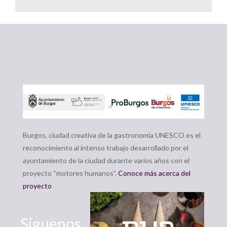
Burgos, ciudad creativa de la gastronomía UNESCO es el
reconocimiento al intenso trabajo desarrollado por el
ayuntamiento de la ciudad durante varios años con el
proyecto “motores humanos”.
Conoce más acerca del
proyecto
Siguenos