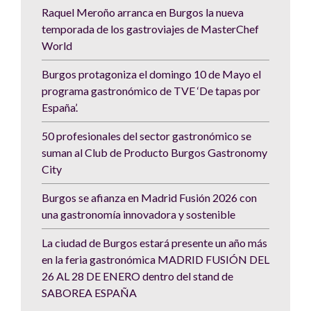
Raquel Meroño arranca en Burgos la nueva
temporada de los gastroviajes de MasterChef
World
Burgos protagoniza el domingo 10 de Mayo el
programa gastronómico de TVE ‘De tapas por
España’.
50 profesionales del sector gastronómico se
suman al Club de Producto Burgos Gastronomy
City
Burgos se afianza en Madrid Fusión 2026 con
una gastronomía innovadora y sostenible
La ciudad de Burgos estará presente un año más
en la feria gastronómica MADRID FUSIÓN DEL
26 AL 28 DE ENERO dentro del stand de
SABOREA ESPAÑA