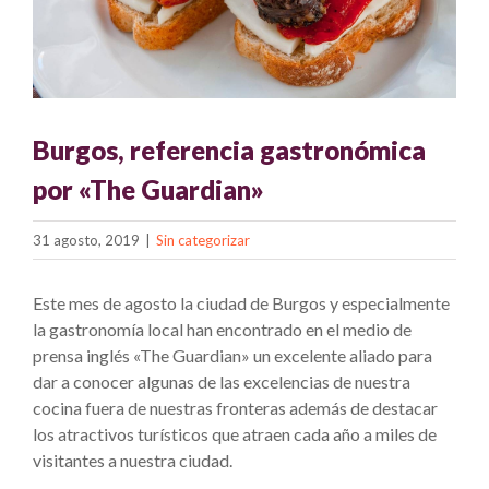
Burgos, referencia gastronómica
por «The Guardian»
31 agosto, 2019
|
Sin categorizar
Este mes de agosto la ciudad de Burgos y especialmente
la gastronomía local han encontrado en el medio de
prensa inglés «The Guardian» un excelente aliado para
dar a conocer algunas de las excelencias de nuestra
cocina fuera de nuestras fronteras además de destacar
los atractivos turísticos que atraen cada año a miles de
visitantes a nuestra ciudad.