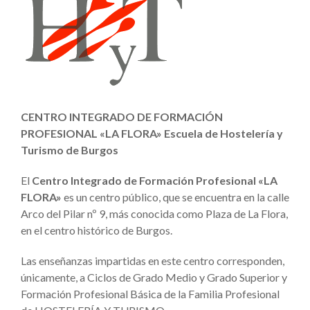
CENTRO INTEGRADO DE FORMACIÓN
PROFESIONAL «LA FLORA» Escuela de Hostelería y
Turismo de Burgos
El
Centro Integrado de Formación Profesional «LA
FLORA»
es un centro público, que se encuentra en la calle
Arco del Pilar nº 9, más conocida como Plaza de La Flora,
en el centro histórico de Burgos.
Las enseñanzas impartidas en este centro corresponden,
únicamente, a Ciclos de Grado Medio y Grado Superior y
Formación Profesional Básica de la Familia Profesional