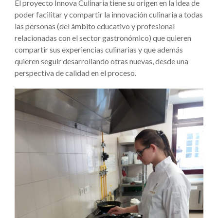
El proyecto Innova Culinaria tiene su origen en la idea de
poder facilitar y compartir la innovación culinaria a todas
las personas (del ámbito educativo y profesional
relacionadas con el sector gastronómico) que quieren
compartir sus experiencias culinarias y que además
quieren seguir desarrollando otras nuevas, desde una
perspectiva de calidad en el proceso.