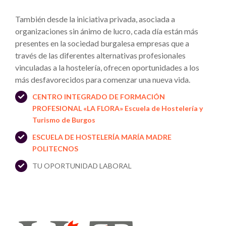
También desde la iniciativa privada, asociada a
organizaciones sin ánimo de lucro, cada día están más
presentes en la sociedad burgalesa empresas que a
través de las diferentes alternativas profesionales
vinculadas a la hostelería, ofrecen oportunidades a los
más desfavorecidos para comenzar una nueva vida.
CENTRO INTEGRADO DE FORMACIÓN
PROFESIONAL «LA FLORA» Escuela de Hostelería y
Turismo de Burgos
ESCUELA DE HOSTELERÍA MARÍA MADRE
POLITECNOS
TU OPORTUNIDAD LABORAL