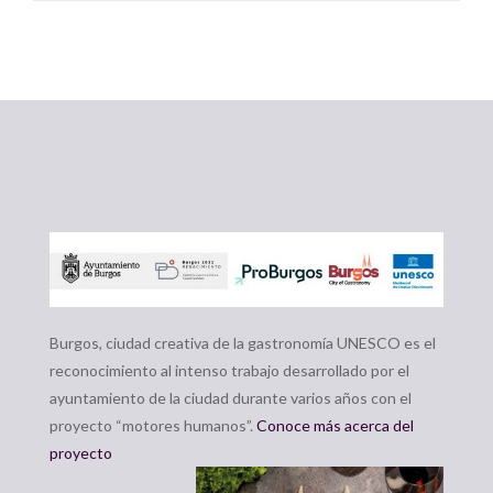
Burgos, ciudad creativa de la gastronomía UNESCO es el
reconocimiento al intenso trabajo desarrollado por el
ayuntamiento de la ciudad durante varios años con el
proyecto “motores humanos”.
Conoce más acerca del
proyecto