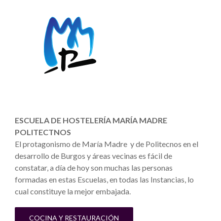
ESCUELA DE HOSTELERÍA MARÍA MADRE
POLITECTNOS
El protagonismo de María Madre y de Politecnos en el
desarrollo de Burgos y áreas vecinas es fácil de
constatar, a día de hoy son muchas las personas
formadas en estas Escuelas, en todas las Instancias, lo
cual constituye la mejor embajada.
COCINA Y RESTAURACIÓN