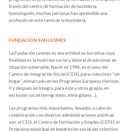
través del centro de formación de hostelería
homologado, muchas personas han aprendido una
profesión en este ramo de la hostelería.
FUNDACIÓN SAN LESMES
La Fundación Lesmes es una entidad no lucrativa cuya
finalidad es la inserción social y laboral de personas en
situación vulnerable. Nació en 1996, en el seno del
Centro de Integración Social (CEIS), para colectivos “sin
hogar”, enmarcado en los Programas Europeos Horizon
II y después en Integra, para éste y otros grupos en
exclusión social (inmigrantes, etnia gitana…).
Los programas más importantes, llevados a cabo en
colaboración con diversas administraciones públicas
son: el CEIS, el Centro de Formación y Empleo (CEFE), el
Programa municipal de integración social del colectivo