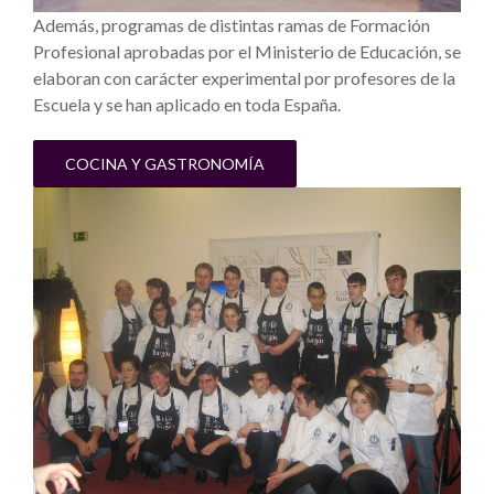
Además, programas de distintas ramas de Formación
Profesional aprobadas por el Ministerio de Educación, se
elaboran con carácter experimental por profesores de la
Escuela y se han aplicado en toda España.
COCINA Y GASTRONOMÍA