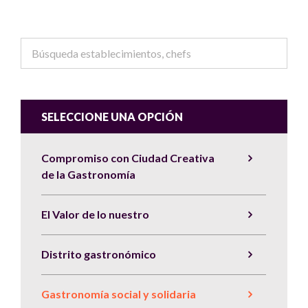
SELECCIONE UNA OPCIÓN
Compromiso con Ciudad Creativa
de la Gastronomía
El Valor de lo nuestro
Distrito gastronómico
Gastronomía social y solidaria