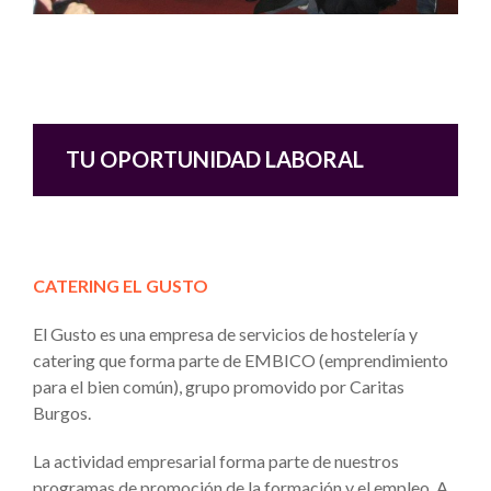
TU OPORTUNIDAD LABORAL
CATERING EL GUSTO
El Gusto es una empresa de servicios de hostelería y
catering que forma parte de EMBICO (emprendimiento
para el bien común), grupo promovido por Caritas
Burgos.
La actividad empresarial forma parte de nuestros
programas de promoción de la formación y el empleo. A