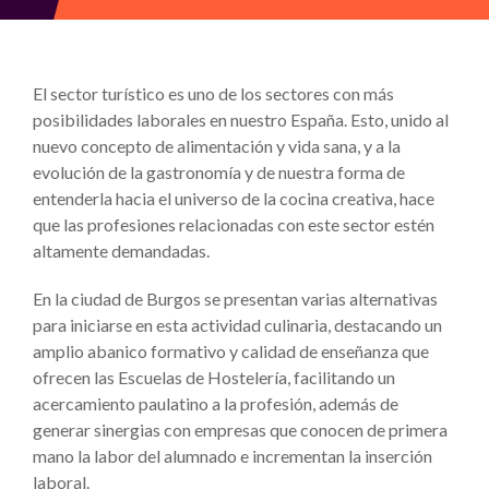
El sector turístico es uno de los sectores con más
posibilidades laborales en nuestro España. Esto, unido al
nuevo concepto de alimentación y vida sana, y a la
evolución de la gastronomía y de nuestra forma de
entenderla hacia el universo de la cocina creativa, hace
que las profesiones relacionadas con este sector estén
altamente demandadas.
En la ciudad de Burgos se presentan varias alternativas
para iniciarse en esta actividad culinaria, destacando un
amplio abanico formativo y calidad de enseñanza que
ofrecen las Escuelas de Hostelería, facilitando un
acercamiento paulatino a la profesión, además de
generar sinergias con empresas que conocen de primera
mano la labor del alumnado e incrementan la inserción
laboral.