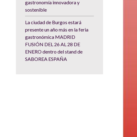
gastronomía innovadora y
sostenible
La ciudad de Burgos estará
presente un año más en la feria
gastronómica MADRID
FUSIÓN DEL 26 AL 28 DE
ENERO dentro del stand de
SABOREA ESPAÑA