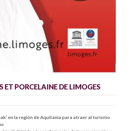
S ET PORCELAINE DE LIMOGES
’ en la región de Aquitania para atraer al turismo
ño