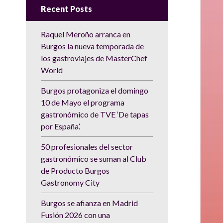
Recent Posts
Raquel Meroño arranca en
Burgos la nueva temporada de
los gastroviajes de MasterChef
World
Burgos protagoniza el domingo
10 de Mayo el programa
gastronómico de TVE ‘De tapas
por España’.
50 profesionales del sector
gastronómico se suman al Club
de Producto Burgos
Gastronomy City
Burgos se afianza en Madrid
Fusión 2026 con una