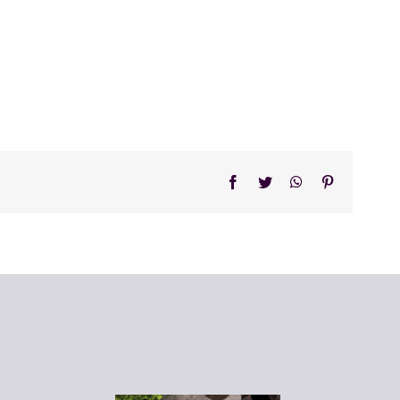
Facebook
Twitter
WhatsApp
Pinterest