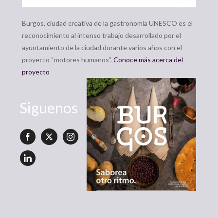
Burgos, ciudad creativa de la gastronomía UNESCO es el
reconocimiento al intenso trabajo desarrollado por el
ayuntamiento de la ciudad durante varios años con el
proyecto “motores humanos”.
Conoce más acerca del
proyecto
Siguenos