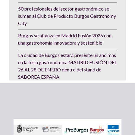
50 profesionales del sector gastronómico se
suman al Club de Producto Burgos Gastronomy
City
Burgos se afianza en Madrid Fusión 2026 con
una gastronomía innovadora y sostenible
La ciudad de Burgos estará presente un año más
en la feria gastronómica MADRID FUSIÓN DEL
26 AL 28 DE ENERO dentro del stand de
SABOREA ESPAÑA