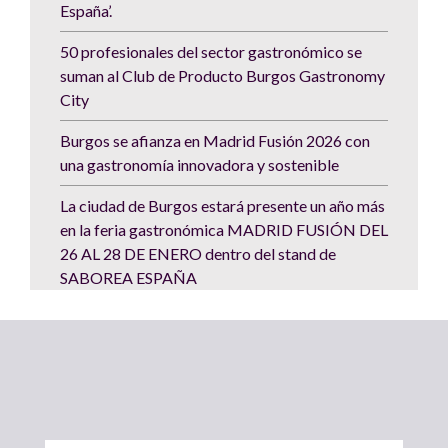
España’.
50 profesionales del sector gastronómico se
suman al Club de Producto Burgos Gastronomy
City
Burgos se afianza en Madrid Fusión 2026 con
una gastronomía innovadora y sostenible
La ciudad de Burgos estará presente un año más
en la feria gastronómica MADRID FUSIÓN DEL
26 AL 28 DE ENERO dentro del stand de
SABOREA ESPAÑA