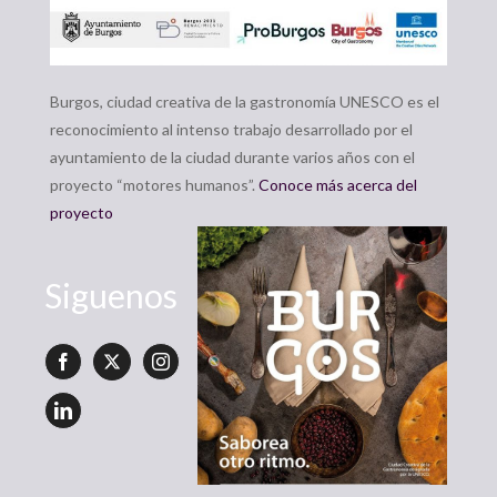
Burgos, ciudad creativa de la gastronomía UNESCO es el
reconocimiento al intenso trabajo desarrollado por el
ayuntamiento de la ciudad durante varios años con el
proyecto “motores humanos”.
Conoce más acerca del
proyecto
Siguenos