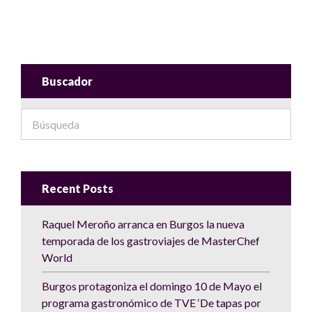
Buscador
Recent Posts
Raquel Meroño arranca en Burgos la nueva
temporada de los gastroviajes de MasterChef
World
Burgos protagoniza el domingo 10 de Mayo el
programa gastronómico de TVE ‘De tapas por