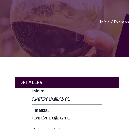
Inicio
/
Eventos
DETALLES
Inicio:
04/07/2019 @ 08:00
Finaliza:
08/07/2019 @ 17:00