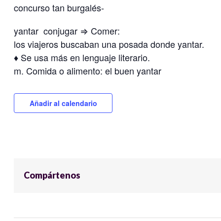
concurso tan burgalés-
yantar conjugar ⇒ Comer:
los viajeros buscaban una posada donde yantar.
♦ Se usa más en lenguaje literario.
m. Comida o alimento: el buen yantar
Añadir al calendario
Compártenos