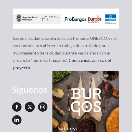
Burgos, ciudad creativa de la gastronomía UNESCO es el
reconocimiento al intenso trabajo desarrollado por el
ayuntamiento de la ciudad durante varios años con el
proyecto “motores humanos”.
Conoce más acerca del
proyecto
Siguenos