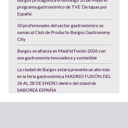
programa gastronómico de TVE ‘De tapas por
España’.
50 profesionales del sector gastronómico se
suman al Club de Producto Burgos Gastronomy
City
Burgos se afianza en Madrid Fusión 2026 con
una gastronomía innovadora y sostenible
La ciudad de Burgos estará presente un año más
en la feria gastronómica MADRID FUSIÓN DEL
26 AL 28 DE ENERO dentro del stand de
SABOREA ESPAÑA