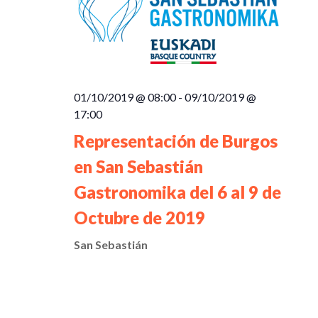
01/10/2019 @ 08:00
-
09/10/2019 @
17:00
Representación de Burgos
en San Sebastián
Gastronomika del 6 al 9 de
Octubre de 2019
San Sebastián