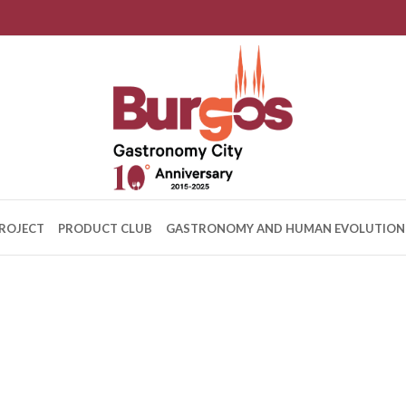
ROJECT
PRODUCT CLUB
GASTRONOMY AND HUMAN EVOLUTION
Traditional restaurants