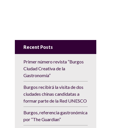
Recent Posts
Primer número revista “Burgos
Ciudad Creativa de la
Gastronomía”
Burgos recibirá la visita de dos
ciudades chinas candidatas a
formar parte de la Red UNESCO
Burgos, referencia gastronómica
por “The Guardian”